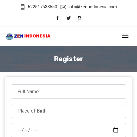
622517533550
info@zen-indonesia.com
Register