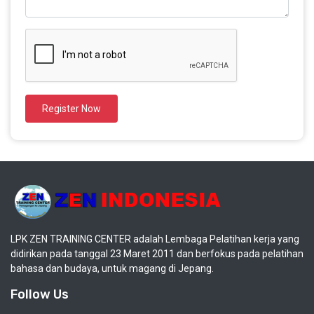
Register Now
LPK ZEN TRAINING CENTER adalah Lembaga Pelatihan kerja yang
didirikan pada tanggal 23 Maret 2011 dan berfokus pada pelatihan
bahasa dan budaya, untuk magang di Jepang.
Follow Us