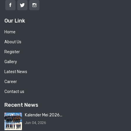
Our Link
Home
About Us
Register
Gallery
Latest News
Career
Contact us
Recent News
Kalender Mei 2026...
Jun 04, 2026