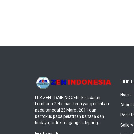
Our L
Home
LPK ZEN TRAINING CENTER adalah
Lembaga Pelatihan kerja yang didirikan
About 
pada tanggal 23 Maret 2011 dan
Regist
berfokus pada pelatihan bahasa dan
budaya, untuk magang di Jepang.
Gallery
Follow Us