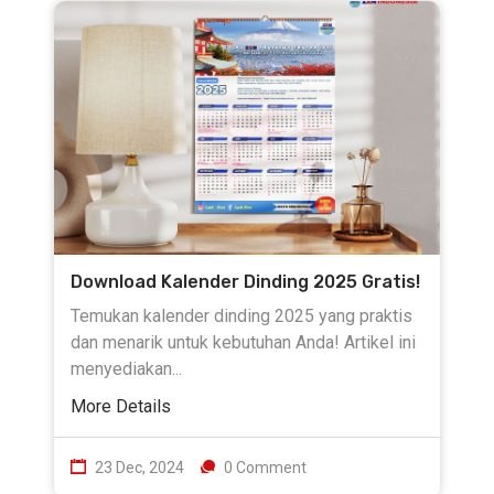
Download Kalender Dinding 2025 Gratis!
Temukan kalender dinding 2025 yang praktis
dan menarik untuk kebutuhan Anda! Artikel ini
menyediakan...
More Details
23 Dec, 2024
0 Comment