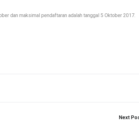
ober dan maksimal pendaftaran adalah tanggal 5 Oktober 2017.
Next Po