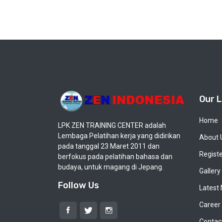
Our L
Home
LPK ZEN TRAINING CENTER adalah
Lembaga Pelatihan kerja yang didirikan
About 
pada tanggal 23 Maret 2011 dan
Regist
berfokus pada pelatihan bahasa dan
budaya, untuk magang di Jepang.
Gallery
Follow Us
Latest
Career
Contac