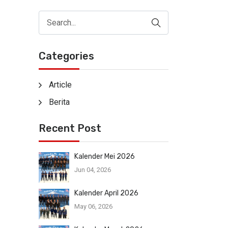
Categories
Article
Berita
Recent Post
Kalender Mei 2026
Jun 04, 2026
Kalender April 2026
May 06, 2026