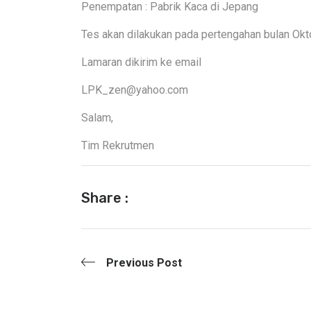
Penempatan : Pabrik Kaca di Jepang
Tes akan dilakukan pada pertengahan bulan Okt
Lamaran dikirim ke email
LPK_zen@yahoo.com
Salam,
Tim Rekrutmen
Share :
Previous Post