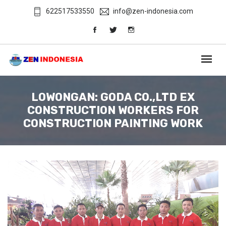
622517533550
info@zen-indonesia.com
LOWONGAN: GODA CO.,LTD EX
CONSTRUCTION WORKERS FOR
CONSTRUCTION PAINTING WORK