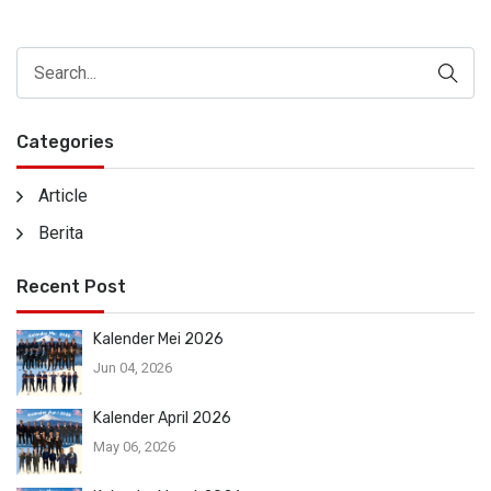
Categories
Article
Berita
Recent Post
Kalender Mei 2026
Jun 04, 2026
Kalender April 2026
May 06, 2026