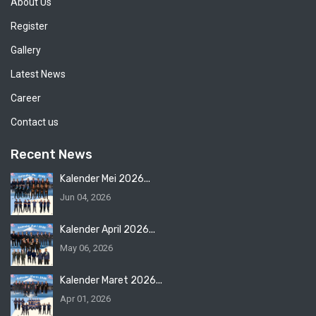
About Us
Register
Gallery
Latest News
Career
Contact us
Recent News
Kalender Mei 2026...
Jun 04, 2026
Kalender April 2026...
May 06, 2026
Kalender Maret 2026...
Apr 01, 2026