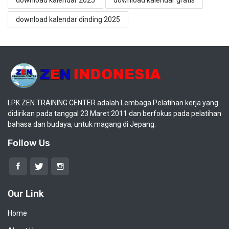
download kalendar dinding 2025
LPK ZEN TRAINING CENTER adalah Lembaga Pelatihan kerja yang
didirikan pada tanggal 23 Maret 2011 dan berfokus pada pelatihan
bahasa dan budaya, untuk magang di Jepang.
Follow Us
Our Link
Home