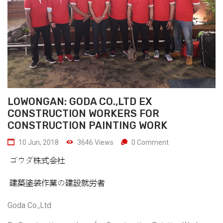
LOWONGAN: GODA CO.,LTD EX
CONSTRUCTION WORKERS FOR
CONSTRUCTION PAINTING WORK
10 Jun, 2018
3646 Views
0 Comment
Goda Co.,Ltd