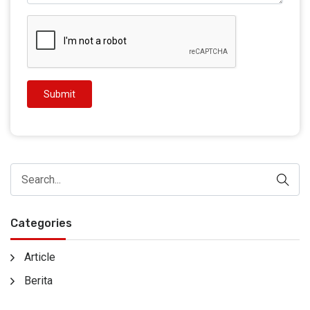
Submit
Categories
Article
Berita