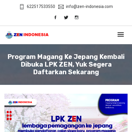
622517533550
info@zen-indonesia.com
Program Magang Ke Jepang Kembali
Dibuka LPK ZEN, Yuk Segera
Daftarkan Sekarang