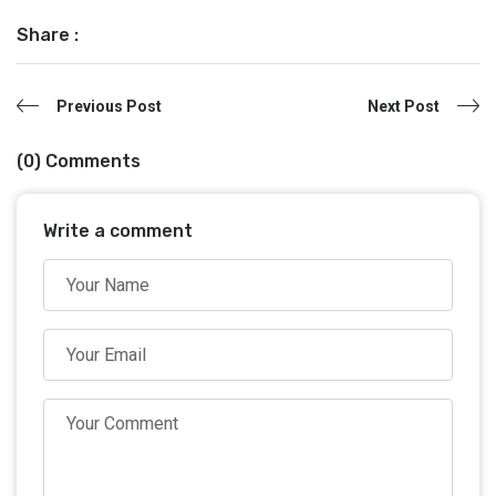
Share :
Previous Post
Next Post
(0) Comments
Write a comment