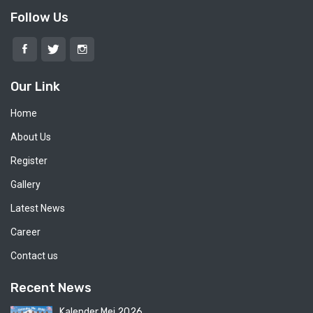
Follow Us
Our Link
Home
About Us
Register
Gallery
Latest News
Career
Contact us
Recent News
Kalender Mei 2026...