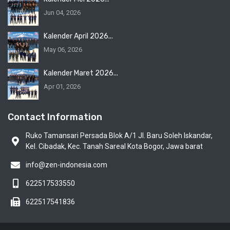
Jun 04, 2026
Kalender April 2026...
May 06, 2026
Kalender Maret 2026...
Apr 01, 2026
Contact Information
Ruko Tamansari Persada Blok A/1 Jl. Baru Soleh Iskandar,
Kel. Cibadak, Kec. Tanah Sareal Kota Bogor, Jawa barat
info@zen-indonesia.com
622517533550
622517541836