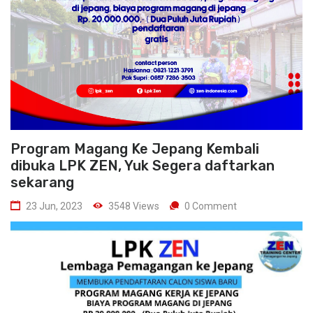
Program Magang Ke Jepang Kembali
dibuka LPK ZEN, Yuk Segera daftarkan
sekarang
23 Jun, 2023
3548 Views
0 Comment