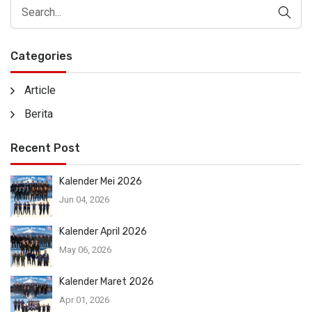
Categories
Article
Berita
Recent Post
Kalender Mei 2026
Jun 04, 2026
Kalender April 2026
May 06, 2026
Kalender Maret 2026
Apr 01, 2026