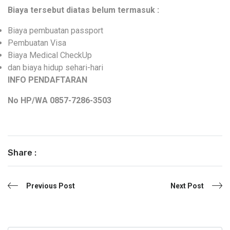
Biaya tersebut diatas belum termasuk :
Biaya pembuatan passport
Pembuatan Visa
Biaya Medical CheckUp
dan biaya hidup sehari-hari
INFO PENDAFTARAN
No HP/WA 0857-7286-3503
Share :
Previous Post
Next Post