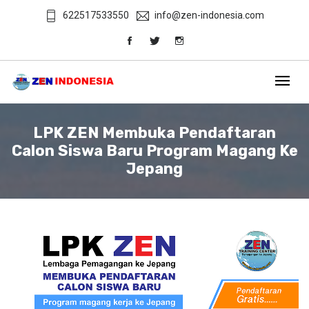
622517533550
info@zen-indonesia.com
LPK ZEN Membuka Pendaftaran
Calon Siswa Baru Program Magang Ke
Jepang