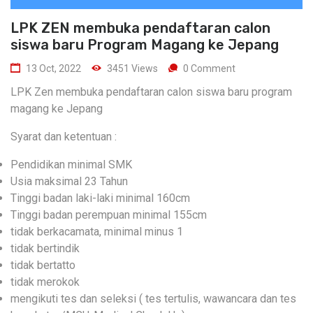
LPK ZEN membuka pendaftaran calon
siswa baru Program Magang ke Jepang
13 Oct, 2022
3451 Views
0 Comment
LPK Zen membuka pendaftaran calon siswa baru program
magang ke Jepang
Syarat dan ketentuan :
Pendidikan minimal SMK
Usia maksimal 23 Tahun
Tinggi badan laki-laki minimal 160cm
Tinggi badan perempuan minimal 155cm
tidak berkacamata, minimal minus 1
tidak bertindik
tidak bertatto
tidak merokok
mengikuti tes dan seleksi ( tes tertulis, wawancara dan tes