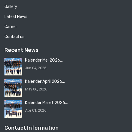
Gallery
Latest News
Career
Contact us
Recent News
Kalender Mei 2026...
Jun 04, 2026
Kalender April 2026...
May 06, 2026
Kalender Maret 2026...
Apr 01, 2026
Contact Information