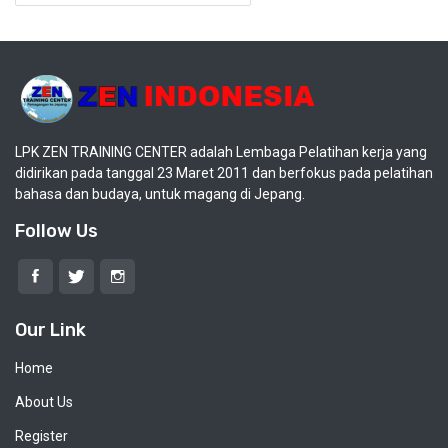
LPK ZEN TRAINING CENTER adalah Lembaga Pelatihan kerja yang
didirikan pada tanggal 23 Maret 2011 dan berfokus pada pelatihan
bahasa dan budaya, untuk magang di Jepang.
Follow Us
Our Link
Home
About Us
Register